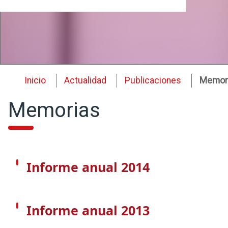
Inicio
Actualidad
Publicaciones
Memor
Memorias
Informe anual 2014
Informe anual 2013