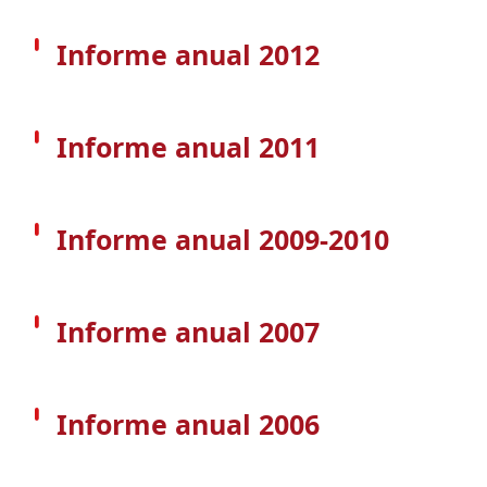
Informe anual 2012
Informe anual 2011
Informe anual 2009-2010
Informe anual 2007
Informe anual 2006