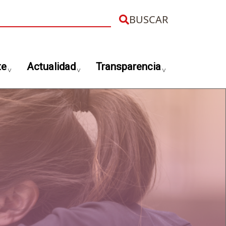
uscar
te
Actualidad
Transparencia