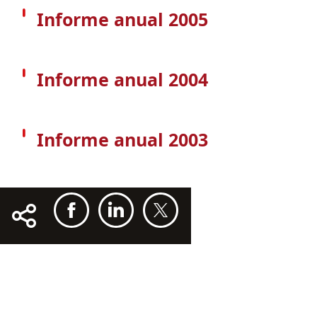
Informe anual 2005
Informe anual 2004
Informe anual 2003