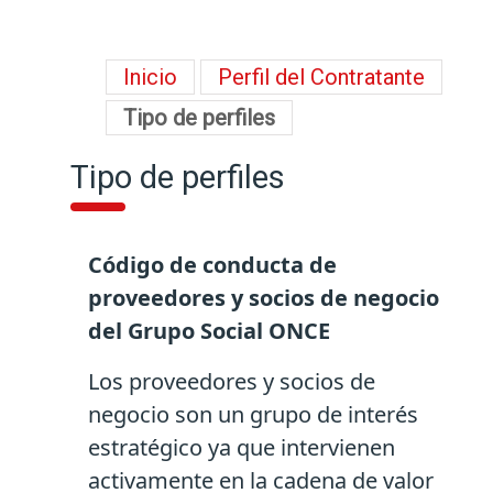
Inicio
Perfil del Contratante
Tipo de perfiles
Tipo de perfiles
Código de conducta de
proveedores y socios de negocio
del Grupo Social ONCE
Los proveedores y socios de
negocio son un grupo de interés
estratégico ya que intervienen
activamente en la cadena de valor