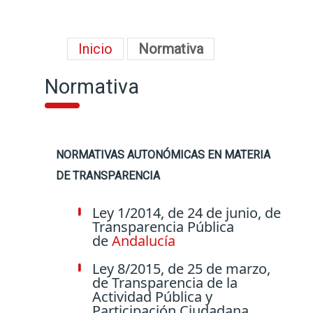
Inicio
Normativa
Normativa
NORMATIVAS AUTONÓMICAS EN MATERIA
DE TRANSPARENCIA
Ley 1/2014, de 24 de junio, de
Transparencia Pública
de
Andalucía
Ley 8/2015, de 25 de marzo,
de Transparencia de la
Actividad Pública y
Participación Ciudadana