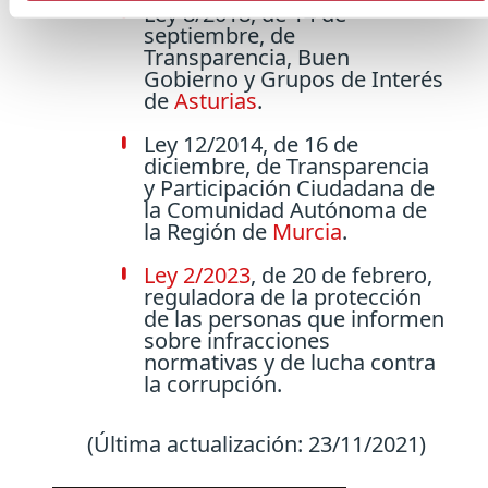
Ley 8/2018, de 14 de
septiembre, de
Transparencia, Buen
Gobierno y Grupos de Interés
de
Asturias
.
Ley 12/2014, de 16 de
diciembre, de Transparencia
y Participación Ciudadana de
la Comunidad Autónoma de
la Región de
Murcia
.
Ley 2/2023
, de 20 de febrero,
reguladora de la protección
de las personas que informen
sobre infracciones
normativas y de lucha contra
la corrupción.
(Última actualización: 23/11/2021)