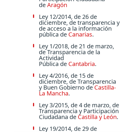
de
Aragón
Ley 12/2014, de 26 de
diciembre, de transparencia y
de acceso a la información
pública de
Canarias
.
Ley 1/2018, de 21 de marzo,
de Transparencia de la
Actividad
Pública de
Cantabria
.
Ley 4/2016, de 15 de
diciembre, de Transparencia
y Buen Gobierno de
Castilla-
La Mancha
.
Ley 3/2015, de 4 de marzo, de
Transparencia y Participación
Ciudadana de
Castilla y León
.
Ley 19/2014, de 29 de