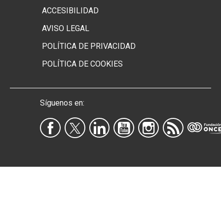
ACCESIBILIDAD
AVISO LEGAL
POLÍTICA DE PRIVACIDAD
POLÍTICA DE COOKIES
Síguenos en: