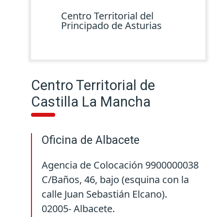
Centro Territorial del
Principado de Asturias
Centro Territorial de
Castilla La Mancha
Oficina de Albacete
Agencia de Colocación 9900000038
C/Baños, 46, bajo (esquina con la
calle Juan Sebastián Elcano).
02005- Albacete.