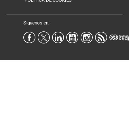
POLÍTICA DE COOKIES
Síguenos en: