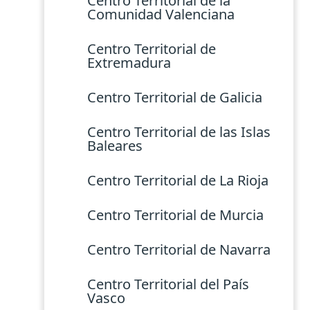
Centro Territorial de la
Comunidad Valenciana
Centro Territorial de
Extremadura
Centro Territorial de Galicia
Centro Territorial de las Islas
Baleares
Centro Territorial de La Rioja
Centro Territorial de Murcia
Centro Territorial de Navarra
Centro Territorial del País
Vasco