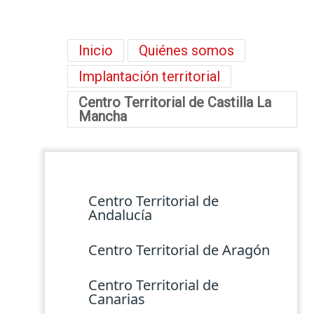
Inicio
Quiénes somos
Implantación territorial
Centro Territorial de Castilla La
Mancha
Menú lateral
Centro Territorial de
Andalucía
Centro Territorial de Aragón
Centro Territorial de
Canarias