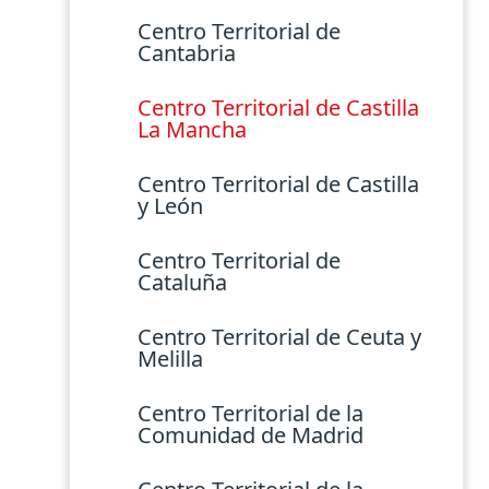
Centro Territorial de
Cantabria
Centro Territorial de Castilla
La Mancha
Centro Territorial de Castilla
y León
Centro Territorial de
Cataluña
Centro Territorial de Ceuta y
Melilla
Centro Territorial de la
Comunidad de Madrid