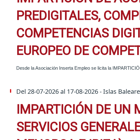
PREDIGITALES, COMP
COMPETENCIAS DIGIT
EUROPEO DE COMPETE
Desde la Asociación Inserta Empleo se licita la ­­­
Del
28-07-2026
al
17-08-2026
- Islas Balear
IMPARTICIÓN DE UN M
SERVICIOS GENERALE