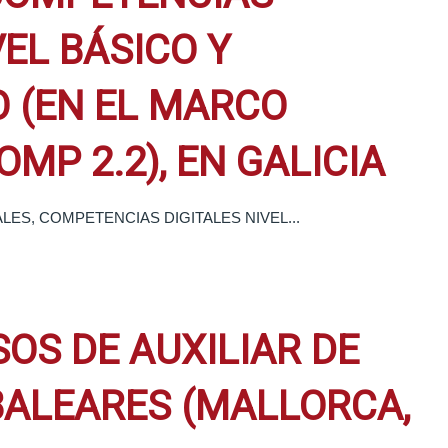
EL BÁSICO Y
O (EN EL MARCO
MP 2.2), EN GALICIA
GITALES, COMPETENCIAS DIGITALES NIVEL...
SOS DE AUXILIAR DE
 BALEARES (MALLORCA,