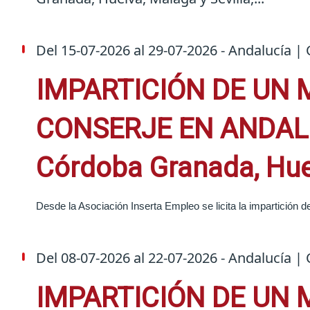
Del
15-07-2026
al
29-07-2026
- Andalucía | 
IMPARTICIÓN DE UN 
CONSERJE EN ANDALUCÍ
Córdoba Granada, Huel
Desde la Asociación Inserta Empleo se licita la impartición
Del
08-07-2026
al
22-07-2026
- Andalucía | 
IMPARTICIÓN DE UN 