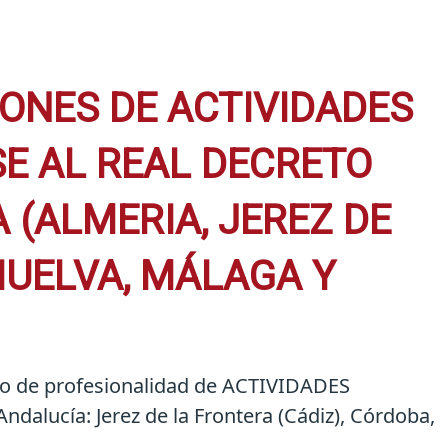
IONES DE ACTIVIDADES
SE AL REAL DECRETO
 (ALMERIA, JEREZ DE
HUELVA, MÁLAGA Y
cado de profesionalidad de ACTIVIDADES
ucía: Jerez de la Frontera (Cádiz), Córdoba,