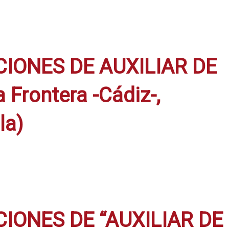
CIONES DE AUXILIAR DE
Frontera -Cádiz-,
la)
IONES DE “AUXILIAR DE