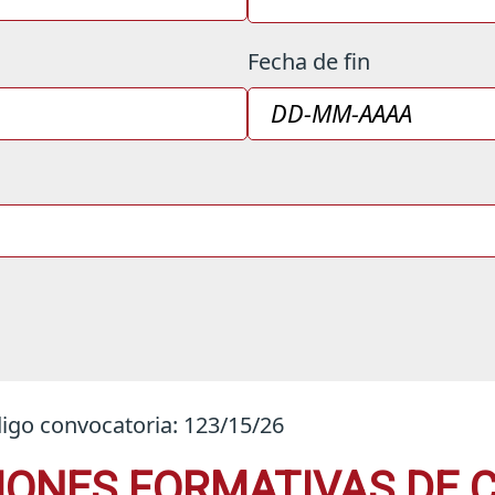
Fecha de fin
digo convocatoria: 123/15/26
CIONES FORMATIVAS DE