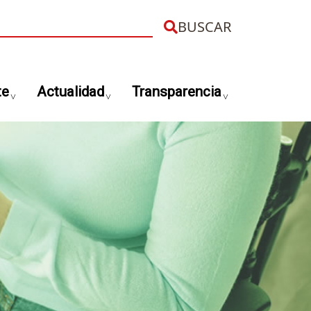
uscar
te
Actualidad
Transparencia