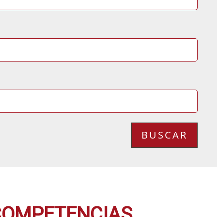
 COMPETENCIAS