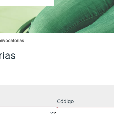
nvocatorias
rias
Código