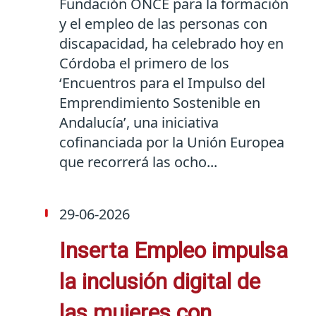
Fundación ONCE para la formación
y el empleo de las personas con
discapacidad, ha celebrado hoy en
Córdoba el primero de los
‘Encuentros para el Impulso del
Emprendimiento Sostenible en
Andalucía’, una iniciativa
cofinanciada por la Unión Europea
que recorrerá las ocho...
29-06-2026
Inserta Empleo impulsa
la inclusión digital de
las mujeres con