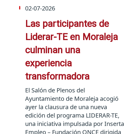
02-07-2026
Las participantes de
Liderar-TE en Moraleja
culminan una
experiencia
transformadora
El Salón de Plenos del
Ayuntamiento de Moraleja acogió
ayer la clausura de una nueva
edición del programa LIDERAR-TE,
una iniciativa impulsada por Inserta
Empleo – Fundación ONCE dirigida