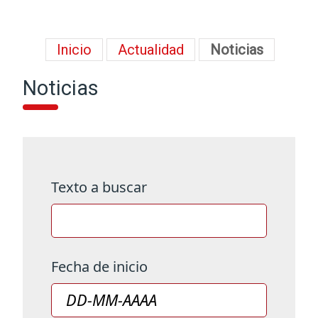
Inicio
Actualidad
Noticias
Noticias
Texto a buscar
Fecha de inicio