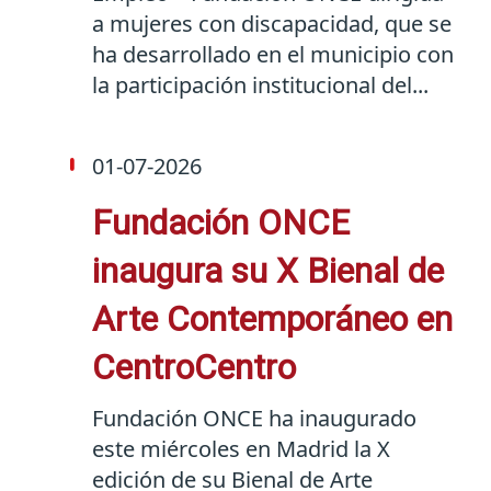
a mujeres con discapacidad, que se
ha desarrollado en el municipio con
la participación institucional del...
01-07-2026
Fundación ONCE
inaugura su X Bienal de
Arte Contemporáneo en
CentroCentro
Fundación ONCE ha inaugurado
este miércoles en Madrid la X
edición de su Bienal de Arte