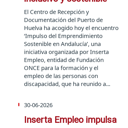
El Centro de Recepción y
Documentación del Puerto de
Huelva ha acogido hoy el encuentro
‘Impulso del Emprendimiento
Sostenible en Andalucía’, una
iniciativa organizada por Inserta
Empleo, entidad de Fundación
ONCE para la formación y el
empleo de las personas con
discapacidad, que ha reunido a...
30-06-2026
Inserta Empleo impulsa