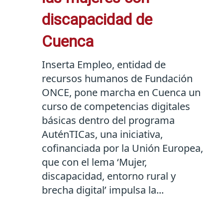
discapacidad de
Cuenca
Inserta Empleo, entidad de
recursos humanos de Fundación
ONCE, pone marcha en Cuenca un
curso de competencias digitales
básicas dentro del programa
AuténTICas, una iniciativa,
cofinanciada por la Unión Europea,
que con el lema ‘Mujer,
discapacidad, entorno rural y
brecha digital’ impulsa la...