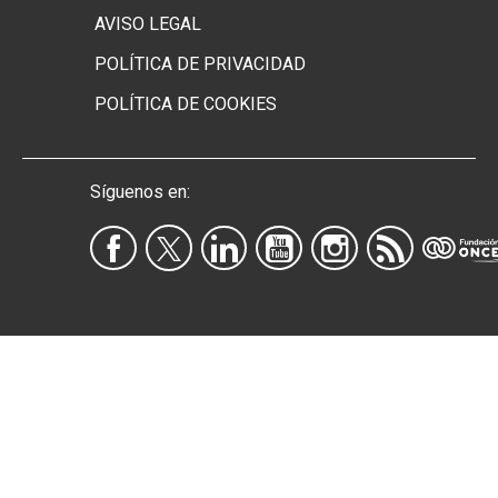
AVISO LEGAL
POLÍTICA DE PRIVACIDAD
POLÍTICA DE COOKIES
Síguenos en: