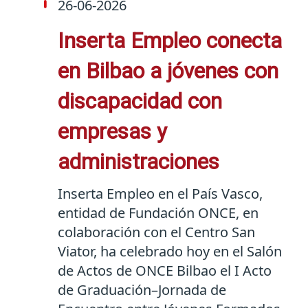
26-06-2026
Inserta Empleo conecta
en Bilbao a jóvenes con
discapacidad con
empresas y
administraciones
Inserta Empleo en el País Vasco,
entidad de Fundación ONCE, en
colaboración con el Centro San
Viator, ha celebrado hoy en el Salón
de Actos de ONCE Bilbao el I Acto
de Graduación–Jornada de