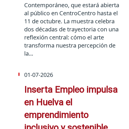
Contemporáneo, que estará abierta
al público en CentroCentro hasta el
11 de octubre. La muestra celebra
dos décadas de trayectoria con una
reflexión central: cómo el arte
transforma nuestra percepción de
la...
01-07-2026
Inserta Empleo impulsa
en Huelva el
emprendimiento
inclusivo y sostenible