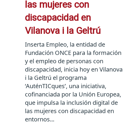
las mujeres con
discapacidad en
Vilanova i la Geltrú
Inserta Empleo, la entidad de
Fundación ONCE para la formación
y el empleo de personas con
discapacidad, inicia hoy en Vilanova
i la Geltrú el programa
‘AuténTICques’, una iniciativa,
cofinanciada por la Unión Europea,
que impulsa la inclusión digital de
las mujeres con discapacidad en
entornos...