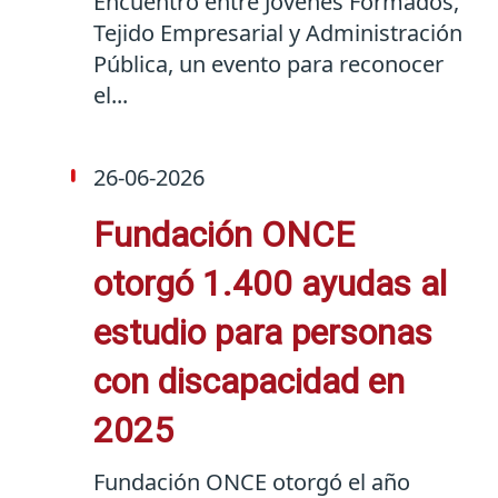
Encuentro entre Jóvenes Formados,
Tejido Empresarial y Administración
Pública, un evento para reconocer
el...
26-06-2026
Fundación ONCE
otorgó 1.400 ayudas al
estudio para personas
con discapacidad en
2025
Fundación ONCE otorgó el año