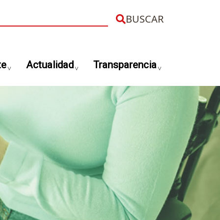
uscar
te
Actualidad
Transparencia