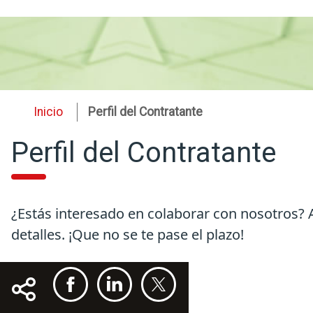
Inicio
Perfil del Contratante
Perfil del Contratante
¿Estás interesado en colaborar con nosotros? A
detalles. ¡Que no se te pase el plazo!