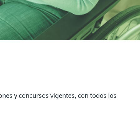
iones y concursos vigentes, con todos los