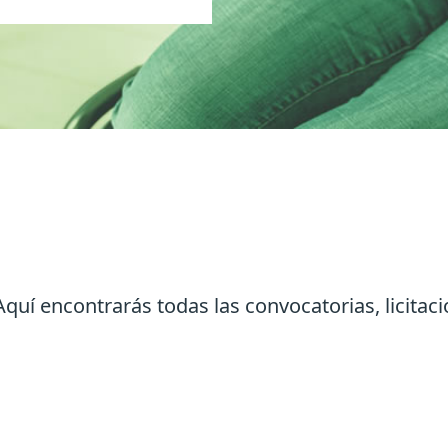
quí encontrarás todas las convocatorias, licitac