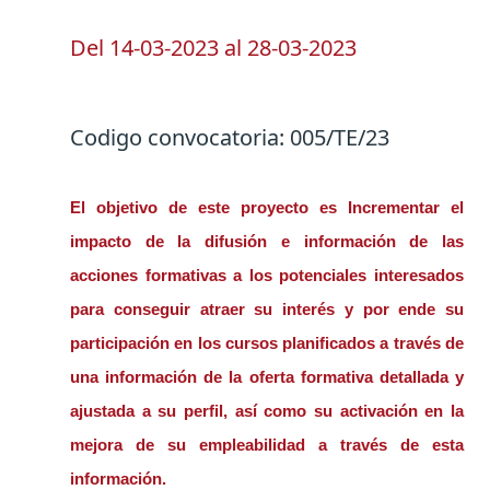
Del
14-03-2023
al
28-03-2023
Codigo convocatoria:
005/TE/23
El objetivo de este proyecto es Incrementar el
impacto de la
difusión e información de las
acciones formativas
a los potenciales interesados
para conseguir atraer su interés y por ende su
participación en los cursos planificados a través de
una información de la oferta formativa detallada y
ajustada a su perfil, así como su activación en la
mejora de su empleabilidad a través de esta
información.