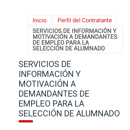
Inicio
Perfil del Contratante
SERVICIOS DE INFORMACIÓN Y
MOTIVACIÓN A DEMANDANTES
DE EMPLEO PARA LA
SELECCIÓN DE ALUMNADO
SERVICIOS DE
INFORMACIÓN Y
MOTIVACIÓN A
DEMANDANTES DE
EMPLEO PARA LA
SELECCIÓN DE ALUMNADO