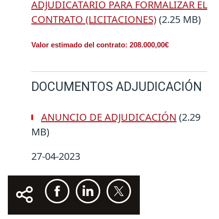
ADJUDICATARIO PARA FORMALIZAR EL
CONTRATO (LICITACIONES)
(2.25 MB)
Valor estimado del contrato: 208.000,00€
DOCUMENTOS ADJUDICACIÓN
ANUNCIO DE ADJUDICACIÓN
(2.29
MB)
27-04-2023