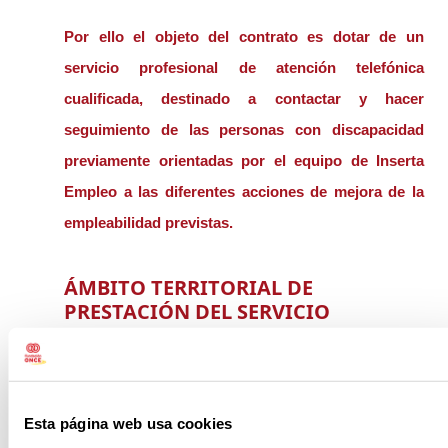
Por ello el objeto del contrato es dotar de un
servicio profesional de atención telefónica
cualificada, destinado a contactar y hacer
seguimiento de las personas con discapacidad
previamente orientadas por el equipo de Inserta
Empleo a las diferentes acciones de mejora de la
empleabilidad previstas.
ÁMBITO TERRITORIAL DE
PRESTACIÓN DEL SERVICIO
Nacional
Concurso público: Publicación en web Inserta Empleo.
Esta página web usa cookies
Persona de contacto: Gloria Sánchez del Saz