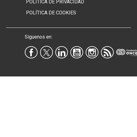
POLÍTICA DE PRIVACIDAD
POLÍTICA DE COOKIES
Síguenos en: