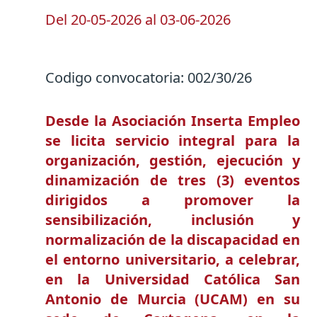
Del
20-05-2026
al
03-06-2026
Codigo convocatoria:
002/30/26
Desde la Asociación Inserta Empleo
se licita servicio integral para la
organización, gestión, ejecución y
dinamización de tres (3) eventos
dirigidos a promover la
sensibilización, inclusión y
normalización de la discapacidad en
el entorno universitario, a celebrar,
en la Universidad Católica San
Antonio de Murcia (UCAM) en su