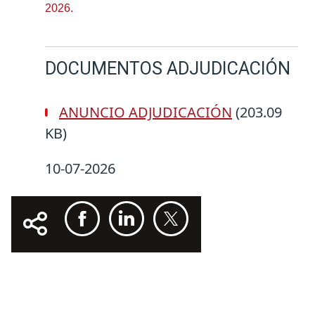
2026.
DOCUMENTOS ADJUDICACIÓN
ANUNCIO ADJUDICACIÓN
(203.09
KB)
10-07-2026