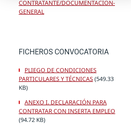
CONTRATANTE/DOCUMENTACION-
GENERAL
FICHEROS CONVOCATORIA
PLIEGO DE CONDICIONES
PARTICULARES Y TÉCNICAS
(549.33
KB)
ANEXO I. DECLARACIÓN PARA
CONTRATAR CON INSERTA EMPLEO
(94.72 KB)