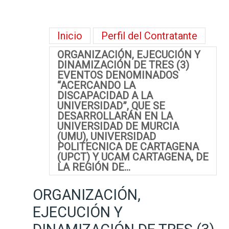
Inicio
Perfil del Contratante
ORGANIZACIÓN, EJECUCIÓN Y
DINAMIZACIÓN DE TRES (3)
EVENTOS DENOMINADOS
“ACERCANDO LA
DISCAPACIDAD A LA
UNIVERSIDAD”, QUE SE
DESARROLLARÁN EN LA
UNIVERSIDAD DE MURCIA
(UMU), UNIVERSIDAD
POLITECNICA DE CARTAGENA
(UPCT) Y UCAM CARTAGENA, DE
LA REGIÓN DE…
ORGANIZACIÓN,
EJECUCIÓN Y