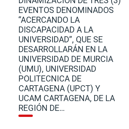
DINAMIZACIÓN DE TRES (3)
EVENTOS DENOMINADOS
“ACERCANDO LA
DISCAPACIDAD A LA
UNIVERSIDAD”, QUE SE
DESARROLLARÁN EN LA
UNIVERSIDAD DE MURCIA
(UMU), UNIVERSIDAD
POLITECNICA DE
CARTAGENA (UPCT) Y
UCAM CARTAGENA, DE LA
REGIÓN DE…