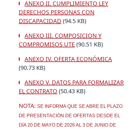
ANEXO II. CUMPLIMIENTO LEY
DERECHOS PERSONAS CON
DISCAPACIDAD
(94.5 KB)
ANEXO III. COMPOSICION Y
COMPROMISOS UTE
(90.51 KB)
ANEXO IV. OFERTA ECONÓMICA
(90.73 KB)
ANEXO V. DATOS PARA FORMALIZAR
EL CONTRATO
(50.43 KB)
NOTA:
SE INFORMA QUE SE ABRE EL PLAZO
DE PRESENTACIÓN DE OFERTAS DESDE EL
DÍA 20 DE MAYO DE 2026 AL 3 DE JUNIO DE