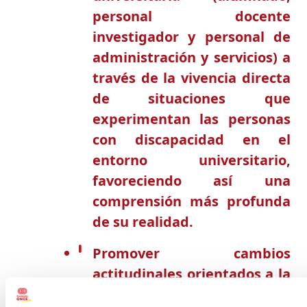
personal docente
investigador y personal de
administración y servicios) a
través de la vivencia directa
de situaciones que
experimentan las personas
con discapacidad en el
entorno universitario,
favoreciendo así una
comprensión más profunda
de su realidad.
Promover cambios
actitudinales orientados a la
empatía, el respeto a la