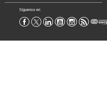
Síguenos en: