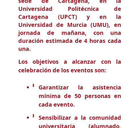
sede de Cartagena, en la
Universidad Politécnica de
Cartagena (UPCT) y en la
Universidad de Murcia (UMU), en
jornada de mañana, con una
duración estimada de 4 horas cada
una.
Los objetivos a alcanzar con la
celebración de los eventos son:
Garantizar la asistencia
mínima de 50 personas en
cada evento.
Sensibilizar a la comunidad
universitaria (alumnado,