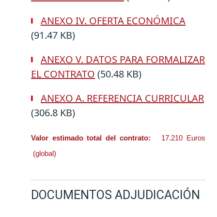
ANEXO IV. OFERTA ECONÓMICA
(91.47 KB)
ANEXO V. DATOS PARA FORMALIZAR
EL CONTRATO
(50.48 KB)
ANEXO A. REFERENCIA CURRICULAR
(306.8 KB)
Valor estimado total del contrato:
17.210 Euros
(global)
DOCUMENTOS ADJUDICACIÓN