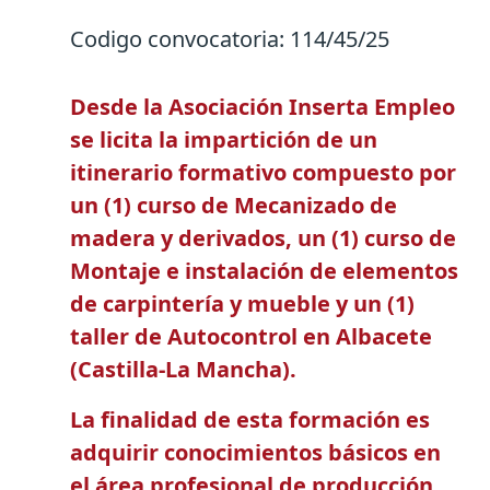
Codigo convocatoria:
114/45/25
Desde la Asociación Inserta Empleo
se licita la impartición de un
itinerario formativo compuesto por
un (1) curso de Mecanizado de
madera y derivados, un (1) curso de
Montaje e instalación de elementos
de carpintería y mueble y un (1)
taller de Autocontrol en Albacete
(Castilla-La Mancha).
La finalidad de esta formación es
adquirir conocimientos básicos en
el área profesional de producción,