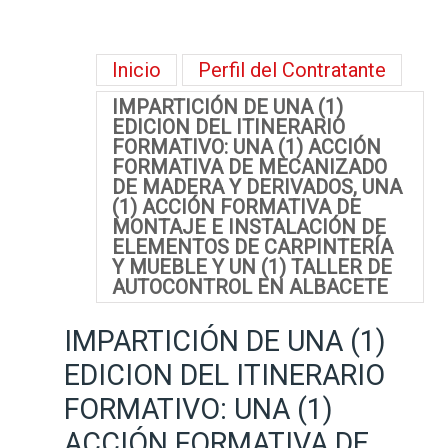
Inicio
Perfil del Contratante
IMPARTICIÓN DE UNA (1)
EDICION DEL ITINERARIO
FORMATIVO: UNA (1) ACCIÓN
FORMATIVA DE MECANIZADO
DE MADERA Y DERIVADOS, UNA
(1) ACCIÓN FORMATIVA DE
MONTAJE E INSTALACIÓN DE
ELEMENTOS DE CARPINTERÍA
Y MUEBLE Y UN (1) TALLER DE
AUTOCONTROL EN ALBACETE
IMPARTICIÓN DE UNA (1)
EDICION DEL ITINERARIO
FORMATIVO: UNA (1)
ACCIÓN FORMATIVA DE