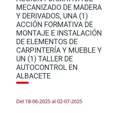
MECANIZADO DE MADERA
Y DERIVADOS, UNA (1)
ACCIÓN FORMATIVA DE
MONTAJE E INSTALACIÓN
DE ELEMENTOS DE
CARPINTERÍA Y MUEBLE Y
UN (1) TALLER DE
AUTOCONTROL EN
ALBACETE
Del
18-06-2025
al
02-07-2025