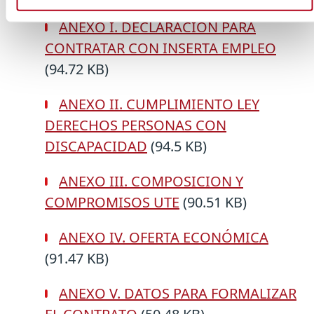
ANEXO I. DECLARACIÓN PARA
CONTRATAR CON INSERTA EMPLEO
(94.72 KB)
ANEXO II. CUMPLIMIENTO LEY
DERECHOS PERSONAS CON
DISCAPACIDAD
(94.5 KB)
ANEXO III. COMPOSICION Y
COMPROMISOS UTE
(90.51 KB)
ANEXO IV. OFERTA ECONÓMICA
(91.47 KB)
ANEXO V. DATOS PARA FORMALIZAR