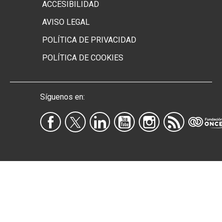
ACCESIBILIDAD
AVISO LEGAL
POLÍTICA DE PRIVACIDAD
POLÍTICA DE COOKIES
Síguenos en: