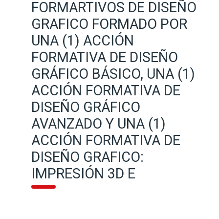
FORMARTIVOS DE DISEÑO
GRAFICO FORMADO POR
UNA (1) ACCIÓN
FORMATIVA DE DISEÑO
GRÁFICO BÁSICO, UNA (1)
ACCIÓN FORMATIVA DE
DISEÑO GRÁFICO
AVANZADO Y UNA (1)
ACCIÓN FORMATIVA DE
DISEÑO GRAFICO:
IMPRESIÓN 3D E