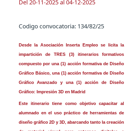
Del
20-11-2025
al
04-12-2025
Codigo convocatoria:
134/82/25
Desde la Asociación Inserta Empleo se licita la
impartición de TRES (3)
itinerarios formativos
compuesto por una (1) acción formativa de Diseño
Gráfico Básico,
una
(1) acción formativa de Diseño
Gráfico Avanzado
y una (1) acción de Diseño
Gráfico: Impresión 3D en Madrid
Este itinerario tiene como objetivo capacitar al
alumnado en el uso práctico de herramientas de
diseño gráfico 2D y 3D, abarcando tanto la creación