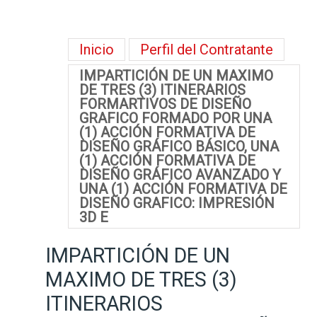
Inicio
Perfil del Contratante
IMPARTICIÓN DE UN MAXIMO
DE TRES (3) ITINERARIOS
FORMARTIVOS DE DISEÑO
GRAFICO FORMADO POR UNA
(1) ACCIÓN FORMATIVA DE
DISEÑO GRÁFICO BÁSICO, UNA
(1) ACCIÓN FORMATIVA DE
DISEÑO GRÁFICO AVANZADO Y
UNA (1) ACCIÓN FORMATIVA DE
DISEÑO GRAFICO: IMPRESIÓN
3D E
IMPARTICIÓN DE UN
MAXIMO DE TRES (3)
ITINERARIOS