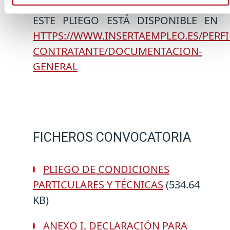
ESTE PLIEGO ESTÁ DISPONIBLE EN
HTTPS://WWW.INSERTAEMPLEO.ES/PERFI
CONTRATANTE/DOCUMENTACION-
GENERAL
FICHEROS CONVOCATORIA
PLIEGO DE CONDICIONES
PARTICULARES Y TÉCNICAS
(534.64
KB)
ANEXO I. DECLARACIÓN PARA