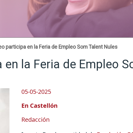
eo participa en la Feria de Empleo Som Talent Nules
a en la Feria de Empleo 
05-05-2025
En Castellón
Redacción