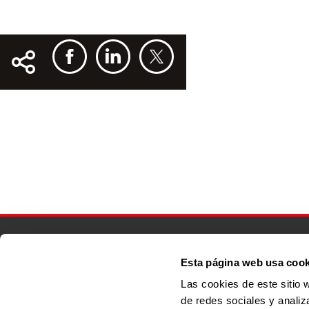
Menú footer principal
Esta página web usa cook
Las cookies de este sitio 
de redes sociales y analiz