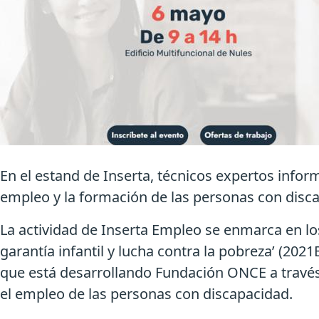
En el estand de Inserta, técnicos expertos inform
empleo y la formación de las personas con disc
La actividad de Inserta Empleo se enmarca en lo
garantía infantil y lucha contra la pobreza’ (
que está desarrollando Fundación ONCE a través
el empleo de las personas con discapacidad.