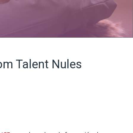
Som Talent Nules