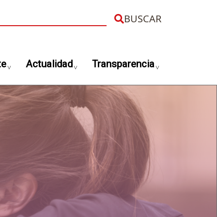
uscar
te
Actualidad
Transparencia