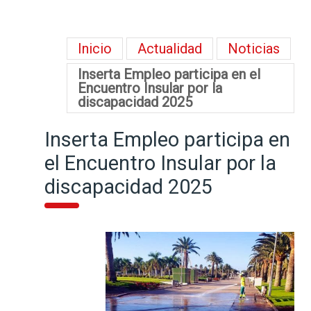
Inicio
Actualidad
Noticias
Inserta Empleo participa en el
Encuentro Insular por la
discapacidad 2025
Inserta Empleo participa en
el Encuentro Insular por la
discapacidad 2025