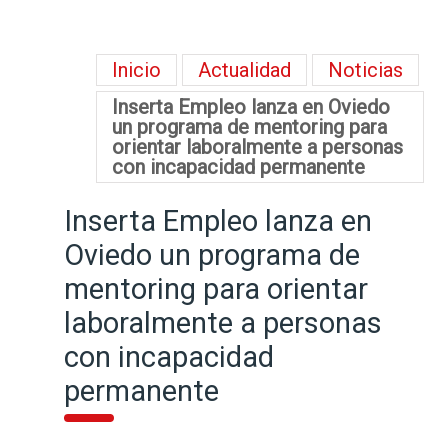
Inicio
Actualidad
Noticias
Inserta Empleo lanza en Oviedo
un programa de mentoring para
orientar laboralmente a personas
con incapacidad permanente
Inserta Empleo lanza en
Oviedo un programa de
mentoring para orientar
laboralmente a personas
con incapacidad
permanente