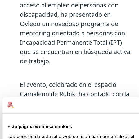
acceso al empleo de personas con
discapacidad, ha presentado en
Oviedo un novedoso programa de
mentoring orientado a personas con
Incapacidad Permanente Total (IPT)
que se encuentran en búsqueda activa
de trabajo.
El evento, celebrado en el espacio
Camaleón de Rubik, ha contado con la
participación de 15 personas inscritas
en el programa, así como con
empresas mentoras de referencia
Esta página web usa cookies
como Grupo Masaveu, Decathlon,
Las cookies de este sitio web se usan para personalizar el