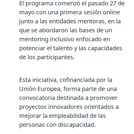
El programa comenzó el pasado 27 de
mayo con una primera sesión online
junto a las entidades mentoras, en la
que se abordaron las bases de un
mentoring inclusivo enfocado en
potenciar el talento y las capacidades
de los participantes.
Esta iniciativa, cofinanciada por la
Unión Europea, forma parte de una
convocatoria destinada a promover
proyectos innovadores orientados a
mejorar la empleabilidad de las
personas con discapacidad.