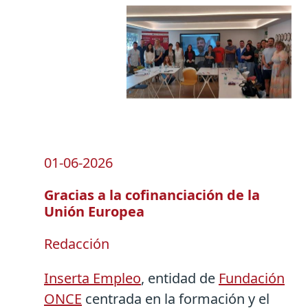
01-06-2026
Gracias a la cofinanciación de la
Unión Europea
Redacción
Inserta Empleo
, entidad de
Fundación
ONCE
centrada en la formación y el