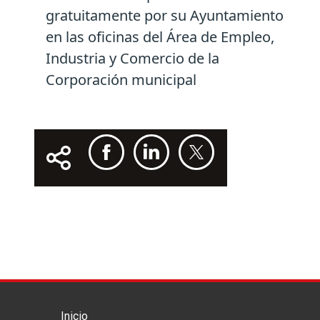
gratuitamente por su Ayuntamiento
en las oficinas del Área de Empleo,
Industria y Comercio de la
Corporación municipal
Inicio