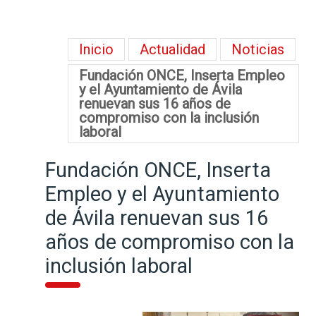
Inicio
Actualidad
Noticias
Fundación ONCE, Inserta Empleo
y el Ayuntamiento de Ávila
renuevan sus 16 años de
compromiso con la inclusión
laboral
Fundación ONCE, Inserta
Empleo y el Ayuntamiento
de Ávila renuevan sus 16
años de compromiso con la
inclusión laboral