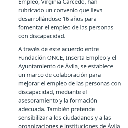
Empleo, Virginia Carcedo, han
rubricado un convenio que lleva
desarrollándose 16 años para
fomentar el empleo de las personas
con discapacidad.
A través de este acuerdo entre
Fundación ONCE, Inserta Empleo y el
Ayuntamiento de Ávila, se establece
un marco de colaboración para
mejorar el empleo de las personas con
discapacidad, mediante el
asesoramiento y la formación
adecuada. También pretende
sensibilizar a los ciudadanos y a las
organizaciones e instituciones de Ávila