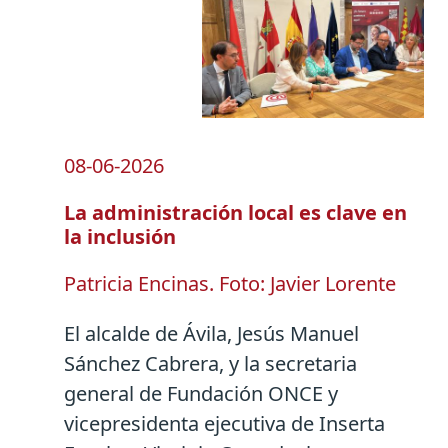
08-06-2026
La administración local es clave en
la inclusión
Patricia Encinas. Foto: Javier Lorente
El alcalde de Ávila, Jesús Manuel
Sánchez Cabrera, y la secretaria
general de Fundación ONCE y
vicepresidenta ejecutiva de Inserta