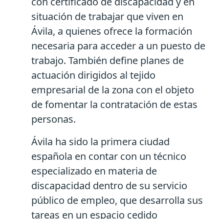
con certificado de discapacidad y en
situación de trabajar que viven en
Ávila, a quienes ofrece la formación
necesaria para acceder a un puesto de
trabajo. También define planes de
actuación dirigidos al tejido
empresarial de la zona con el objeto
de fomentar la contratación de estas
personas.
Ávila ha sido la primera ciudad
española en contar con un técnico
especializado en materia de
discapacidad dentro de su servicio
público de empleo, que desarrolla sus
tareas en un espacio cedido