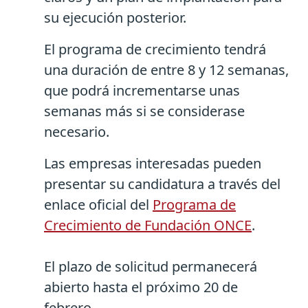
su ejecución posterior.
El programa de crecimiento tendrá
una duración de entre 8 y 12 semanas,
que podrá incrementarse unas
semanas más si se considerase
necesario.
Las empresas interesadas pueden
presentar su candidatura a través del
enlace oficial del
Programa de
Crecimiento de Fundación ONCE
.
El plazo de solicitud permanecerá
abierto hasta el próximo 20 de
febrero.