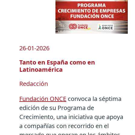
26-01-2026
Tanto en España como en
Latinoamérica
Redacción
Fundación ONCE
convoca la séptima
edición de su Programa de
Crecimiento, una iniciativa que apoya
a compañías con recorrido en el
mercado que operan en los ámbitos