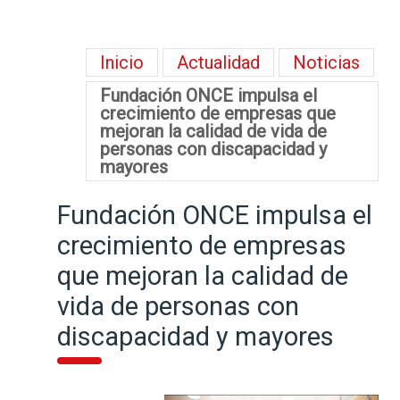
Inicio
Actualidad
Noticias
Fundación ONCE impulsa el
crecimiento de empresas que
mejoran la calidad de vida de
personas con discapacidad y
mayores
Fundación ONCE impulsa el
crecimiento de empresas
que mejoran la calidad de
vida de personas con
discapacidad y mayores