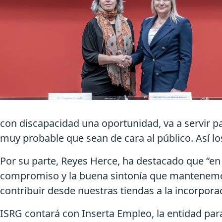
con discapacidad una oportunidad, va a servir pa
muy probable que sean de cara al público. Así lo
Por su parte, Reyes Herce, ha destacado que “en
compromiso y la buena sintonía que mantenemos
contribuir desde nuestras tiendas a la incorpor
ISRG contará con Inserta Empleo, la entidad par