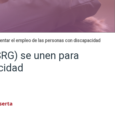
mentar el empleo de las personas con discapacidad
SRG) se unen para
cidad
serta