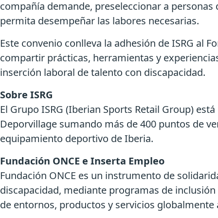
compañía demande, preseleccionar a personas qu
permita desempeñar las labores necesarias.
Este convenio conlleva la adhesión de ISRG al Fo
compartir prácticas, herramientas y experiencias 
inserción laboral de talento con discapacidad.
Sobre ISRG
El Grupo ISRG (Iberian Sports Retail Group) está 
Deporvillage sumando más de 400 puntos de vent
equipamiento deportivo de Iberia.
Fundación ONCE e Inserta Empleo
Fundación ONCE es un instrumento de solidarida
discapacidad, mediante programas de inclusión la
de entornos, productos y servicios globalmente 