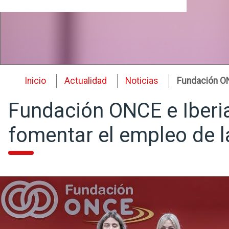
Inicio
Actualidad
Noticias
Fundación ON
Fundación ONCE e Iberia
fomentar el empleo de 