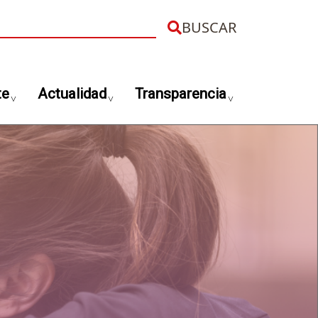
uscar
te
Actualidad
Transparencia