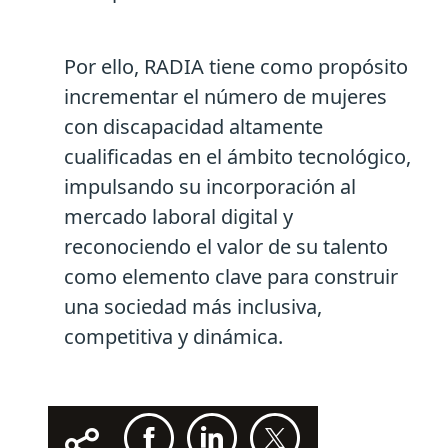
Por ello, RADIA tiene como propósito
incrementar el número de mujeres
con discapacidad altamente
cualificadas en el ámbito tecnológico,
impulsando su incorporación al
mercado laboral digital y
reconociendo el valor de su talento
como elemento clave para construir
una sociedad más inclusiva,
competitiva y dinámica.