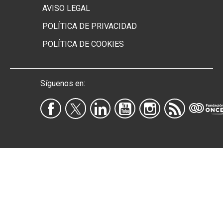
AVISO LEGAL
POLÍTICA DE PRIVACIDAD
POLÍTICA DE COOKIES
Síguenos en: