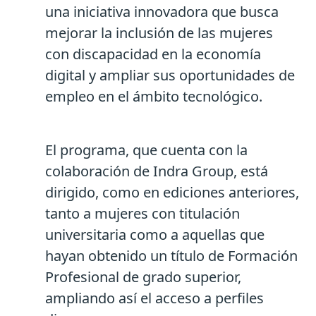
una iniciativa innovadora que busca
mejorar la inclusión de las mujeres
con discapacidad en la economía
digital y ampliar sus oportunidades de
empleo en el ámbito tecnológico.
El programa, que cuenta con la
colaboración de Indra Group, está
dirigido, como en ediciones anteriores,
tanto a mujeres con titulación
universitaria como a aquellas que
hayan obtenido un título de Formación
Profesional de grado superior,
ampliando así el acceso a perfiles