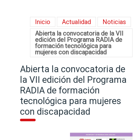
Inicio
Actualidad
Noticias
Abierta la convocatoria de la VII
edición del Programa RADIA de
formación tecnológica para
mujeres con discapacidad
Abierta la convocatoria de
la VII edición del Programa
RADIA de formación
tecnológica para mujeres
con discapacidad