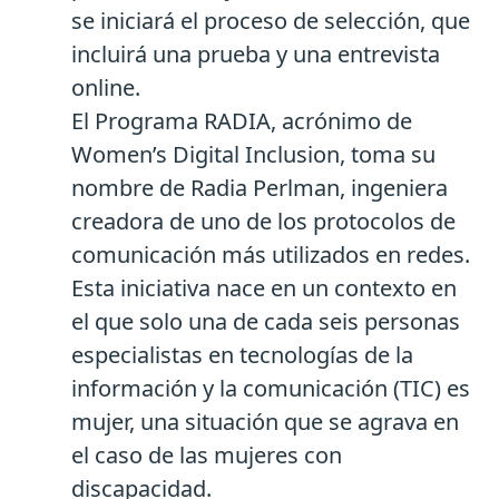
se iniciará el proceso de selección, que
incluirá una prueba y una entrevista
online.
El Programa RADIA, acrónimo de
Women’s Digital Inclusion, toma su
nombre de Radia Perlman, ingeniera
creadora de uno de los protocolos de
comunicación más utilizados en redes.
Esta iniciativa nace en un contexto en
el que solo una de cada seis personas
especialistas en tecnologías de la
información y la comunicación (TIC) es
mujer, una situación que se agrava en
el caso de las mujeres con
discapacidad.