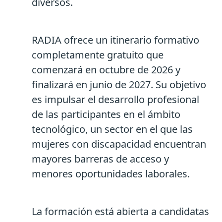
diversos.
RADIA ofrece un itinerario formativo
completamente gratuito que
comenzará en octubre de 2026 y
finalizará en junio de 2027. Su objetivo
es impulsar el desarrollo profesional
de las participantes en el ámbito
tecnológico, un sector en el que las
mujeres con discapacidad encuentran
mayores barreras de acceso y
menores oportunidades laborales.
La formación está abierta a candidatas