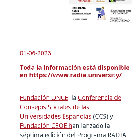
01-06-2026
Toda la información está disponible
en https://www.radia.university/
Fundación ONCE
, la
Conferencia de
Consejos Sociales de las
Universidades Españolas
(CCS) y
Fundación CEOE h
an lanzado la
séptima edición del Programa RADIA,