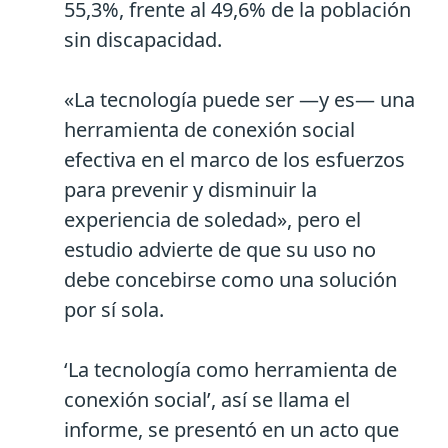
55,3%, frente al 49,6% de la población
sin discapacidad.
«La tecnología puede ser —y es— una
herramienta de conexión social
efectiva en el marco de los esfuerzos
para prevenir y disminuir la
experiencia de soledad», pero el
estudio advierte de que su uso no
debe concebirse como una solución
por sí sola.
‘La tecnología como herramienta de
conexión social’, así se llama el
informe, se presentó en un acto que