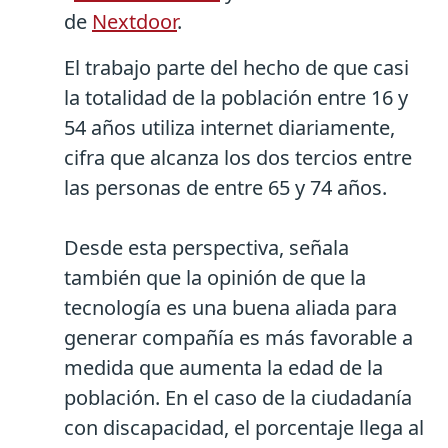
de
Nextdoor
.
El trabajo parte del hecho de que casi
la totalidad de la población entre 16 y
54 años utiliza internet diariamente,
cifra que alcanza los dos tercios entre
las personas de entre 65 y 74 años.
Desde esta perspectiva, señala
también que la opinión de que la
tecnología es una buena aliada para
generar compañía es más favorable a
medida que aumenta la edad de la
población. En el caso de la ciudadanía
con discapacidad, el porcentaje llega al