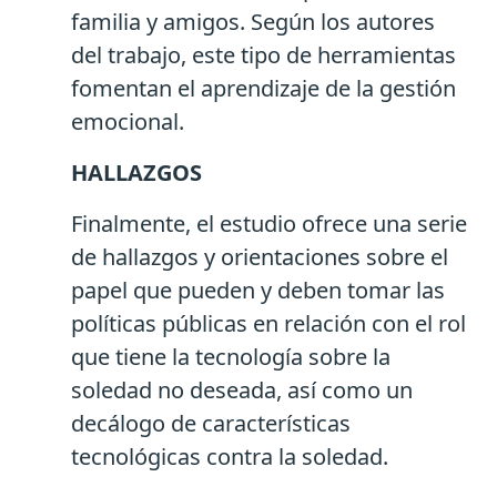
familia y amigos. Según los autores
del trabajo, este tipo de herramientas
fomentan el aprendizaje de la gestión
emocional.
HALLAZGOS
Finalmente, el estudio ofrece una serie
de hallazgos y orientaciones sobre el
papel que pueden y deben tomar las
políticas públicas en relación con el rol
que tiene la tecnología sobre la
soledad no deseada, así como un
decálogo de características
tecnológicas contra la soledad.