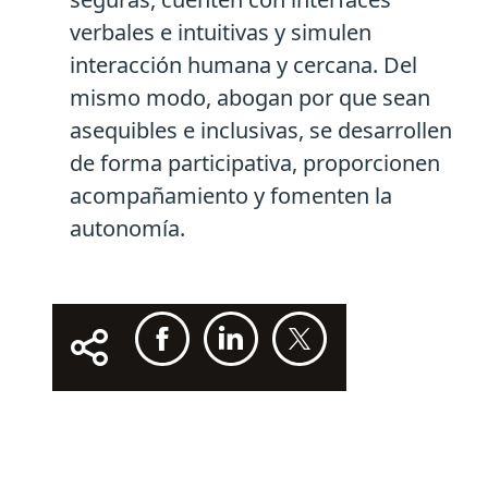
verbales e intuitivas y simulen
interacción humana y cercana. Del
mismo modo, abogan por que sean
asequibles e inclusivas, se desarrollen
de forma participativa, proporcionen
acompañamiento y fomenten la
autonomía.