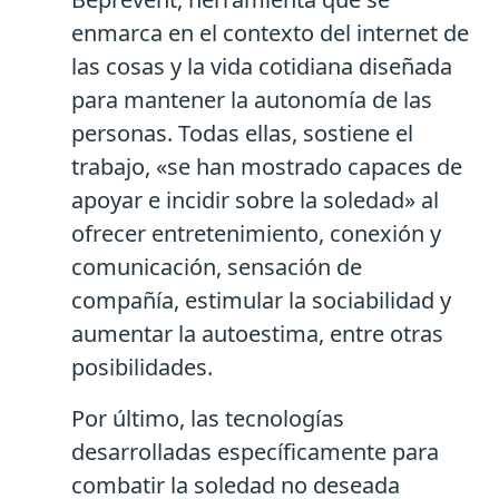
enmarca en el contexto del internet de
las cosas y la vida cotidiana diseñada
para mantener la autonomía de las
personas. Todas ellas, sostiene el
trabajo, «se han mostrado capaces de
apoyar e incidir sobre la soledad» al
ofrecer entretenimiento, conexión y
comunicación, sensación de
compañía, estimular la sociabilidad y
aumentar la autoestima, entre otras
posibilidades.
Por último, las tecnologías
desarrolladas específicamente para
combatir la soledad no deseada