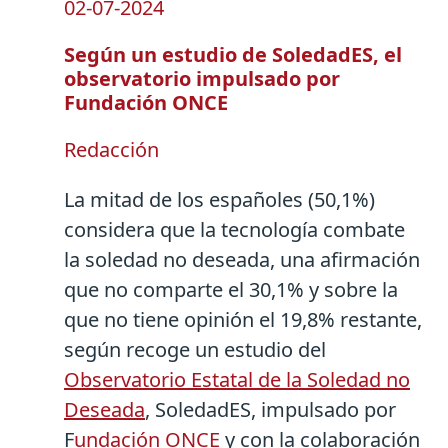
02-07-2024
Según un estudio de SoledadES, el
observatorio impulsado por
Fundación ONCE
Redacción
La mitad de los españoles (50,1%)
considera que la tecnología combate
la soledad no deseada, una afirmación
que no comparte el 30,1% y sobre la
que no tiene opinión el 19,8% restante,
según recoge un estudio del
Observatorio Estatal de la Soledad no
Deseada
, SoledadES, impulsado por
F
undación ONCE
y con la colaboración