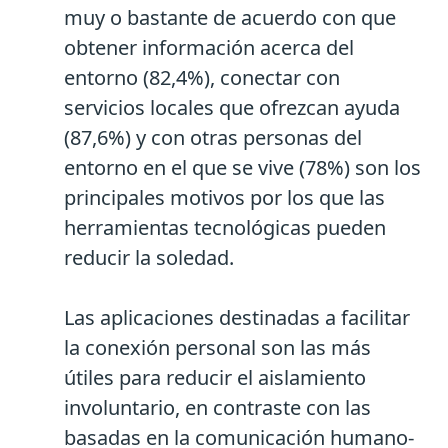
muy o bastante de acuerdo con que
obtener información acerca del
entorno (82,4%), conectar con
servicios locales que ofrezcan ayuda
(87,6%) y con otras personas del
entorno en el que se vive (78%) son los
principales motivos por los que las
herramientas tecnológicas pueden
reducir la soledad.
Las aplicaciones destinadas a facilitar
la conexión personal son las más
útiles para reducir el aislamiento
involuntario, en contraste con las
basadas en la comunicación humano-