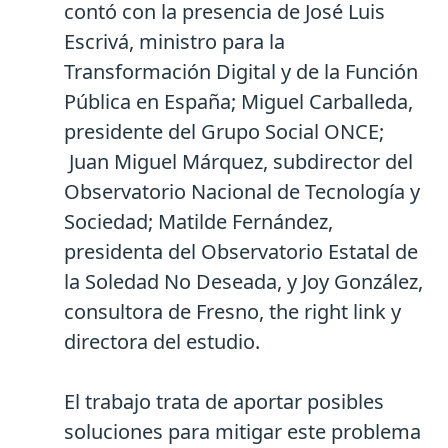
contó con la presencia de José Luis
Escrivá, ministro para la
Transformación Digital y de la Función
Pública en España; Miguel Carballeda,
presidente del Grupo Social ONCE;
Juan Miguel Márquez, subdirector del
Observatorio Nacional de Tecnología y
Sociedad; Matilde Fernández,
presidenta del Observatorio Estatal de
la Soledad No Deseada, y Joy González,
consultora de Fresno, the right link y
directora del estudio.
El trabajo trata de aportar posibles
soluciones para mitigar este problema