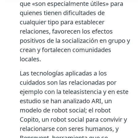
que «son especialmente útiles» para
quienes tienen dificultades de
cualquier tipo para establecer
relaciones, favorecen los efectos
positivos de la socialización en grupo y
crean y fortalecen comunidades
locales.
Las tecnologías aplicadas a los
cuidados son las relacionadas por
ejemplo con la teleasistencia y en este
estudio se han analizado ARI, un
modelo de robot social; el robot
Copito, un robot social para convivir y
relacionarse con seres humanos, y
Beprevent, herramienta que se