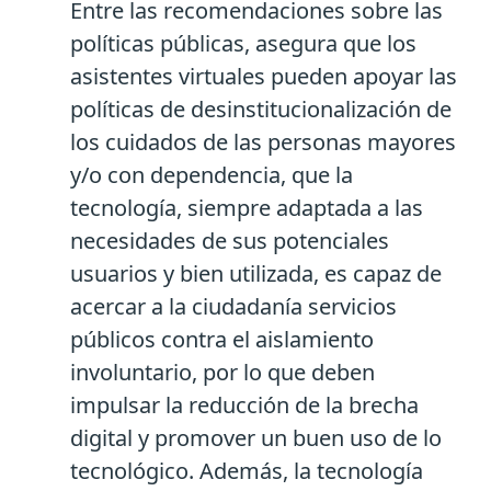
Entre las recomendaciones sobre las
políticas públicas, asegura que los
asistentes virtuales pueden apoyar las
políticas de desinstitucionalización de
los cuidados de las personas mayores
y/o con dependencia, que la
tecnología, siempre adaptada a las
necesidades de sus potenciales
usuarios y bien utilizada, es capaz de
acercar a la ciudadanía servicios
públicos contra el aislamiento
involuntario, por lo que deben
impulsar la reducción de la brecha
digital y promover un buen uso de lo
tecnológico. Además, la tecnología