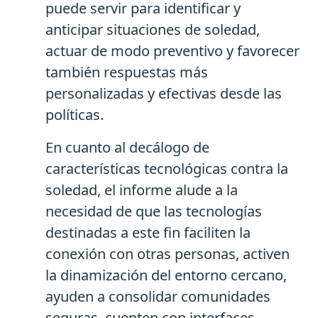
puede servir para identificar y
anticipar situaciones de soledad,
actuar de modo preventivo y favorecer
también respuestas más
personalizadas y efectivas desde las
políticas.
En cuanto al decálogo de
características tecnológicas contra la
soledad, el informe alude a la
necesidad de que las tecnologías
destinadas a este fin faciliten la
conexión con otras personas, activen
la dinamización del entorno cercano,
ayuden a consolidar comunidades
seguras, cuenten con interfaces