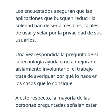
Los encuestados aseguran que las
aplicaciones que busquen reducir la
soledad han de ser accesibles, fáciles
de usar y velar por la privacidad de sus
usuarios.
Una vez respondida la pregunta de si
la tecnología ayuda o no a mejorar el
aislamiento involuntario, el trabajo
trata de averiguar por qué lo hace en
los casos que lo consigue.
A este respecto, la mayoría de las
personas preguntadas señalan estar