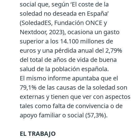
social que, según ‘El coste de la
soledad no deseada en España’
(SoledadES, Fundación ONCE y
Nextdoor, 2023), ocasiona un gasto
superior a los 14.100 millones de
euros y una pérdida anual del 2,79%
del total de años de vida de buena
salud de la población española.
El mismo informe apuntaba que el
79,1% de las causas de la soledad son
externas y tienen que ver con aspectos
tales como falta de convivencia o de
apoyo familiar o social (57,3%).
EL TRABAJO