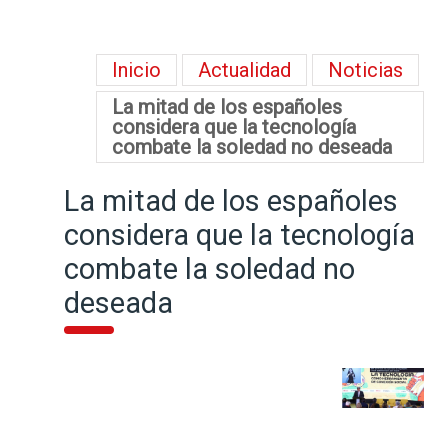
Inicio
Actualidad
Noticias
La mitad de los españoles
considera que la tecnología
combate la soledad no deseada
La mitad de los españoles
considera que la tecnología
combate la soledad no
deseada