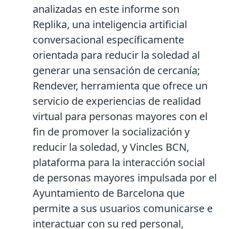
analizadas en este informe son
Replika, una inteligencia artificial
conversacional específicamente
orientada para reducir la soledad al
generar una sensación de cercanía;
Rendever, herramienta que ofrece un
servicio de experiencias de realidad
virtual para personas mayores con el
fin de promover la socialización y
reducir la soledad, y Vincles BCN,
plataforma para la interacción social
de personas mayores impulsada por el
Ayuntamiento de Barcelona que
permite a sus usuarios comunicarse e
interactuar con su red personal,